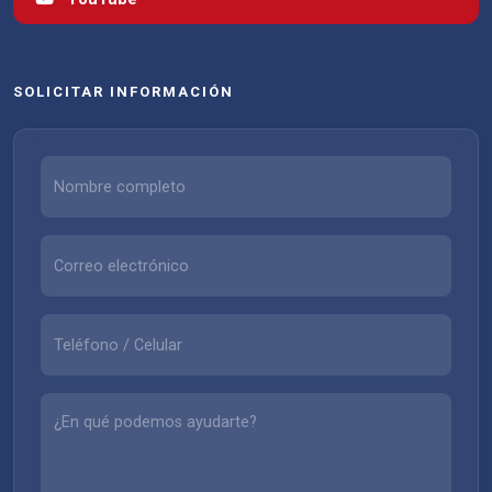
SOLICITAR INFORMACIÓN