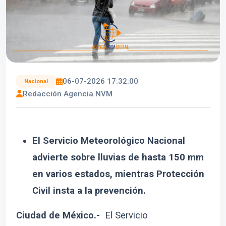
06-07-2026 17:32:00
Nacional
Redacción Agencia NVM
El Servicio Meteorológico Nacional
advierte sobre lluvias de hasta 150 mm
en varios estados, mientras Protección
Civil insta a la prevención.
Ciudad de México.-
El Servicio