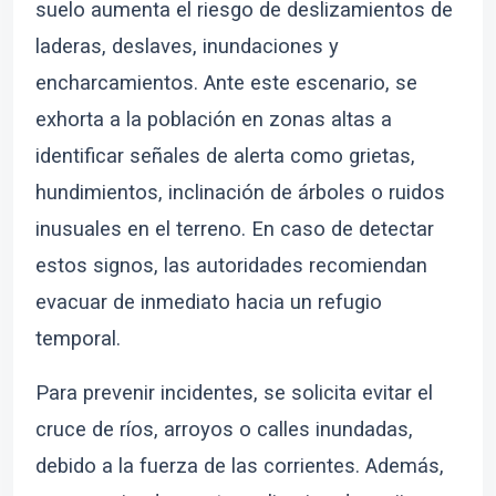
suelo aumenta el riesgo de deslizamientos de
laderas, deslaves, inundaciones y
encharcamientos. Ante este escenario, se
exhorta a la población en zonas altas a
identificar señales de alerta como grietas,
hundimientos, inclinación de árboles o ruidos
inusuales en el terreno. En caso de detectar
estos signos, las autoridades recomiendan
evacuar de inmediato hacia un refugio
temporal.
Para prevenir incidentes, se solicita evitar el
cruce de ríos, arroyos o calles inundadas,
debido a la fuerza de las corrientes. Además,