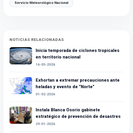
Servicio Meteorológico Nacional
NOTICIAS RELACIONADAS
Inicia temporada de ciclones tropicales
en territorio nacional
16-05-2026
Exhortan a extremar precauciones ante
heladas y evento de "Norte"
01-02-2026
Instala Blanca Osorio gabinete
estratégico de prevención de desastres
29-01-2026