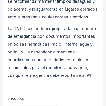
se recomienda mantener limpios desagües y
coladeras, y resguardarse en lugares cerrados
ante la presencia de descargas eléctricas.
La CNPC sugirió tener preparada una mochila
de emergencia con documentos importantes
en bolsas herméticas, radio, linterna, agua y
botiquín. La dependencia mantiene
coordinación con autoridades estatales y
municipales para el monitoreo constante;
cualquier emergencia debe reportarse al 911.
ETIQUETAS: