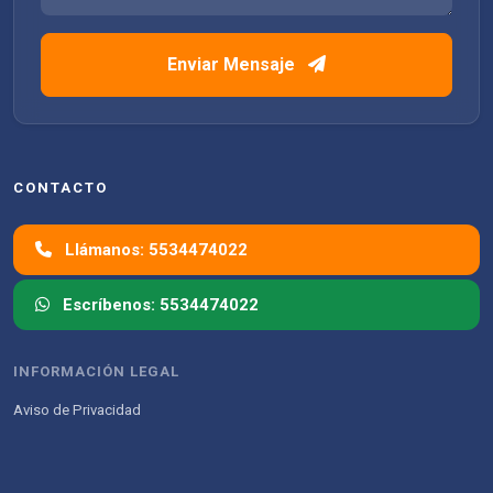
Enviar Mensaje
CONTACTO
Llámanos: 5534474022
Escríbenos: 5534474022
INFORMACIÓN LEGAL
Aviso de Privacidad