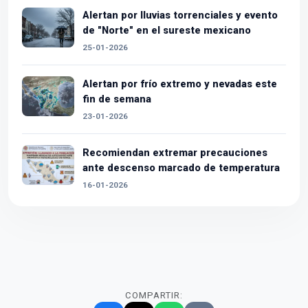
Alertan por lluvias torrenciales y evento
de "Norte" en el sureste mexicano
25-01-2026
Alertan por frío extremo y nevadas este
fin de semana
23-01-2026
Recomiendan extremar precauciones
ante descenso marcado de temperatura
16-01-2026
COMPARTIR: